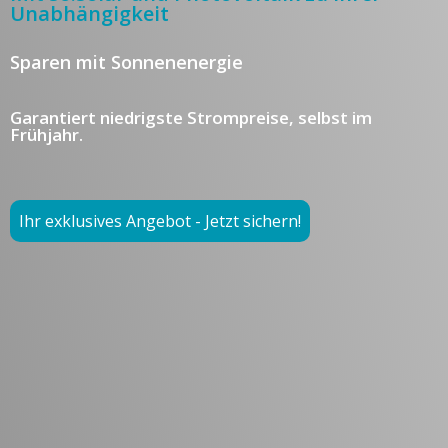
Unabhängigkeit
Sparen mit Sonnenenergie
Garantiert niedrigste Strompreise, selbst im
Frühjahr.
Ihr exklusives Angebot - Jetzt sichern!