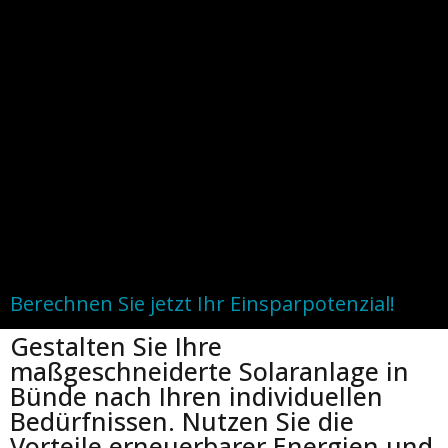
Berechnen Sie jetzt Ihr Einsparpotenzial!
Gestalten Sie Ihre
maßgeschneiderte Solaranlage in
Bünde nach Ihren individuellen
Bedürfnissen. Nutzen Sie die
Vorteile erneuerbarer Energien und