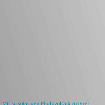
Mit so.solar und Photovoltaik zu Ihrer